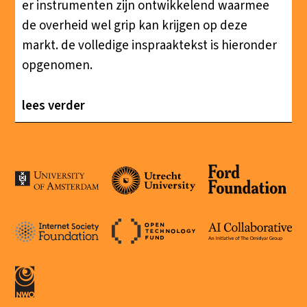
er instrumenten zijn ontwikkelend waarmee
de overheid wel grip kan krijgen op deze
markt. de volledige inspraaktekst is hieronder
opgenomen.
lees verder