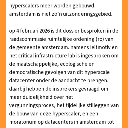
hyperscalers meer worden gebouwd.
amsterdam is niet zo’n uitzonderingsgebied.
op 4 februari 2026 is dit dossier besproken in de
raadscommissie ruimtelijke ordening (ro) van
de gemeente amsterdam. namens leitmotiv en
het critical infrastructure lab is ingesproken om
de maatschappelijke, ecologische en
democratische gevolgen van dit hyperscale
datacenter onder de aandacht te brengen.
daarbij hebben de insprekers gevraagd om
meer duidelijkheid over het
vergunningsproces, het tijdelijke stilleggen van
de bouw van deze hyperscaler, en een
moratorium op datacenters in amsterdam tot